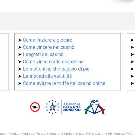
➤
Come iniziare a giocare
➤
➤
Come vincere nei casinò
➤
➤
I segreti dei casinò
➤
➤
C
ome vincere alle slot online
➤
➤
Le slot online che pagano di più
➤
➤
Le slot ad alta volatilità
➤
➤
C
ome evitare le truffe nei casinò online
➤
o riportate sul nostro sito sono soggette ai termini e alle condizioni stabiliti