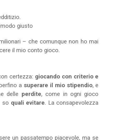
dditizio.
l modo giusto
t milionari – che comunque non ho mai
cere il mio conto gioco.
 con certezza:
giocando con criterio e
 perfino a
superare il mio stipendio
, e
he delle
perdite
, come in ogni gioco
 e so
quali evitare
. La consapevolezza
essere un passatempo piacevole, ma se