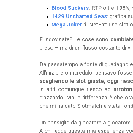
Blood Suckers
: RTP oltre il 98%,
1429 Uncharted Seas
: grafica s
Mega Joker
di NetEnt: una slot o
E indovinate? Le cose sono
cambiate
preso – ma di un flusso costante di vi
Da passatempo a fonte di guadagno e
All’inizio ero incredulo: pensavo fos
scegliendo le slot giuste, oggi rie
in altri comunque riesco ad
arroto
d’azzardo. Ma la differenza è che ora
che mi ha dato Slotmatch è stata fon
Un consiglio da giocatore a giocatore
A chi legge questa mia esperienza vo