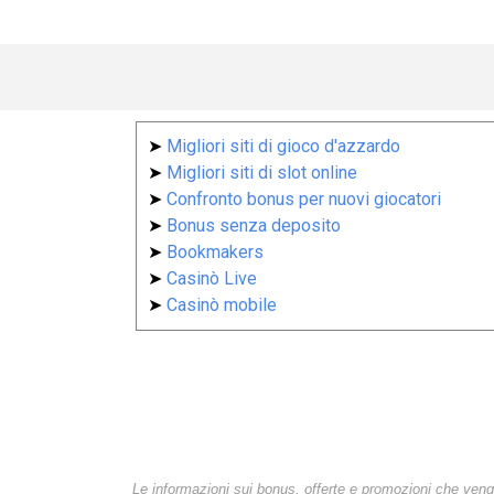
➤
Migliori siti di gioco d'azzardo
➤
Migliori siti di slot online
➤
Confronto bonus per nuovi giocatori
➤
Bonus senza deposito
➤
Bookmakers
➤
Casinò Live
➤
Casinò mobile
Le informazioni sui bonus, offerte e promozioni che vengon