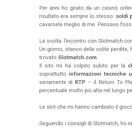
Per anni ho girato da un casinò online 
risultato era sempre lo stesso:
soldi 
cavarsela meglio di me. Pensavo fosse
La svolta: l’incontro con Slotmatch.c
Un giorno, stanco delle solite perdite,
trovato
Slotmatch.com
.
Il sito mi ha colpito subito per la
c
soprattutto
informazioni tecniche 
seriamente di
RTP
– il Return To Pla
percentuale molto più alta nel lungo pe
Le slot che mi hanno cambiato il gioc
Seguendo i consigli di Slotmatch, ho i