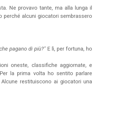
ista. Ne provavo tante, ma alla lunga il
o perché alcuni giocatori sembrassero
t che pagano di più?"
E lì, per fortuna, ho
ni oneste, classifiche aggiornate, e
 Per la prima volta ho sentito parlare
Alcune restituiscono ai giocatori una