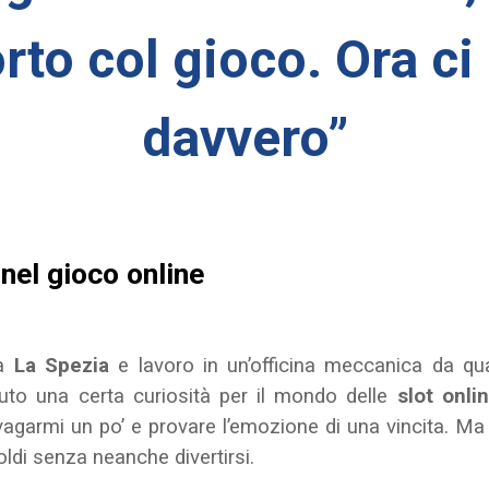
rto col gioco. Ora c
davvero”
 nel gioco online
 a
La Spezia
e lavoro in un’officina meccanica da qu
uto una certa curiosità per il mondo delle
slot onli
vagarmi un po’ e provare l’emozione di una vincita. Ma
oldi senza neanche divertirsi.