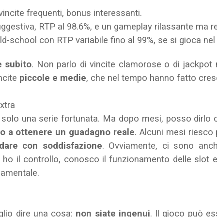
 vincite frequenti, bonus interessanti.
uggestiva, RTP al 98.6%, e un gameplay rilassante ma re
ld-school con RTP variabile fino al 99%, se si gioca ne
 subito
. Non parlo di vincite clamorose o di jackpo
ncite
piccole e medie
, che nel tempo hanno fatto cres
xtra
se solo una serie fortunata. Ma dopo mesi, posso dirlo
sco a ottenere un guadagno reale
. Alcuni mesi riesco
ndare con soddisfazione
.
Ovviamente, ci sono anc
 ho il controllo, conosco il funzionamento delle slot
damentale.
glio dire una cosa:
non siate ingenui
. Il gioco può 