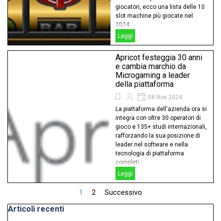
giocatori, ecco una lista delle 10
slot machine più giocate nel
2024.
Leggi
Apricot festeggia 30 anni
e cambia marchio da
Microgaming a leader
della piattaforma
08 Nov 2024
La piattaforma dell'azienda ora si
integra con oltre 30 operatori di
gioco e 135+ studi internazionali,
rafforzando la sua posizione di
leader nel software e nella
tecnologia di piattaforma
completi.
Leggi
Pagina corrente:
1
Vai a pagina:
2
Successivo
Salta blocco Articoli recenti
Articoli recenti