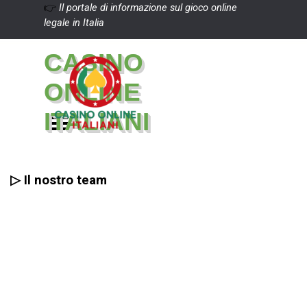
Vai ai contenuti
👉
Il portale di informazione sul gioco online
legale in Italia
CASINO 
ONLINE 
ITALIANI
Salta menù
▷ Il nostro team
LA NOSTRA