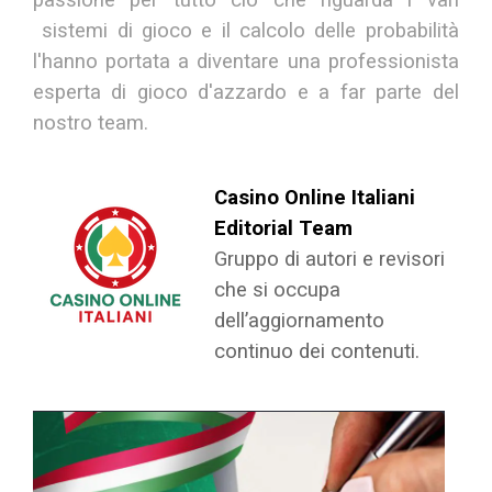
passione per tutto ciò che riguarda i vari
sistemi di gioco e il calcolo delle probabilità
l'hanno portata a diventare una professionista
esperta di gioco d'azzardo e a far parte del
nostro team.
Casino Online Italiani
Editorial Team
Gruppo di autori e revisori
che si occupa
dell’aggiornamento
continuo dei contenuti.