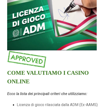
COME VALUTIAMO I CASINO
ONLINE
Ecco la lista dei principa
li criteri che utilizziamo:
Licenza di gioco rilasciata dalla ADM (Ex-AAMS)