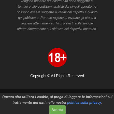
vengono riportate sul nostro sito sono soggette ai
termini e alle condizioni stabiliti dai singoli operatori e
possono essere soggette a variazioni rispetto a quanto
qui pubblicato. Per tale ragione si invitano gli utenti a
leggere attentamente i T&C previsti sulle singole
offerte direttamente sui siti web dei rispettivi operatori.
Copyright © All Rights Reserved
Questo sito utilizza i cookie, si prega di leggere le informazioni sul
trattamento dei dati nella nostra
politica sulla privacy
.
Accetta
Torna ai contenuti