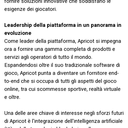
fornire soluzioni innovative che soddisfano le
esigenze dei giocatori.
Leadership della piattaforma in un panorama in
evoluzione
Come leader della piattaforma, Apricot si impegna
ora a fornire una gamma completa di prodotti e
servizi agli operatori di tutto il mondo.
Espandendosi oltre il suo tradizionale software di
gioco, Apricot punta a diventare un fornitore end-
to-end che si occupa di tutti gli aspetti del gioco
online, tra cui scommesse sportive, realtà virtuale
e oltre.
Una delle aree chiave di interesse negli sforzi futuri
di Apricot è l'integrazione dell'intelligenza artificiale