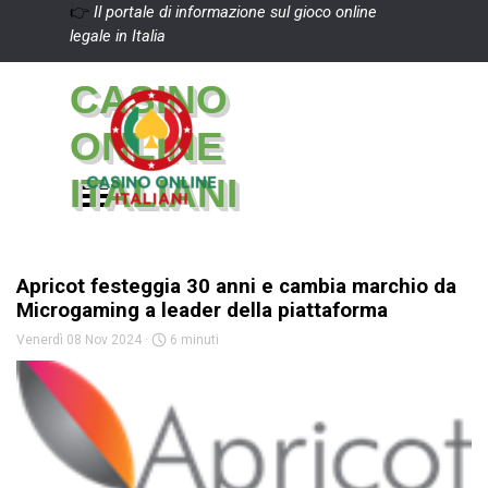
Vai ai contenuti
👉
Il portale di informazione sul gioco online
legale in Italia
CASINO 
ONLINE 
ITALIANI
Salta menù
Apricot festeggia 30 anni e cambia marchio da
Microgaming a leader della piattaforma
Venerdì 08 Nov 2024 ·
6 minuti