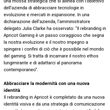
una mossa strategica che si allinea con l'obiettivo
dell'azienda di abbracciare tecnologie in
evoluzione e mercati in espansione. In una
dichiarazione dell'azienda, l'amministratore
delegato Julia Clarke ha osservato: "Il rebranding in
Apricot Gaming è un passo coraggioso che segna
la nostra evoluzione e il nostro impegno a
spingere i confini di ciò che è possibile nel mondo
del gaming. Si tratta di incarnare il nostro ethos
lungimirante e di adattarci al panorama
contemporaneo".
Abbracciare la modernità con una nuova
identità
Il rebranding in Apricot è completato da una nuova
identità visiva e da una strategia di comunicazione